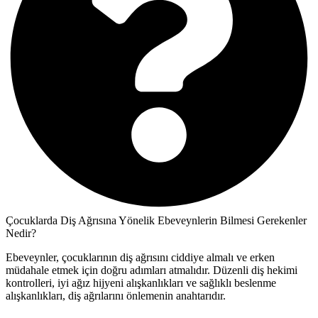
Çocuklarda Diş Ağrısına Yönelik Ebeveynlerin Bilmesi Gerekenler
Nedir?
Ebeveynler, çocuklarının diş ağrısını ciddiye almalı ve erken
müdahale etmek için doğru adımları atmalıdır. Düzenli diş hekimi
kontrolleri, iyi ağız hijyeni alışkanlıkları ve sağlıklı beslenme
alışkanlıkları, diş ağrılarını önlemenin anahtarıdır.