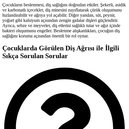
Çocukların beslenmesi, diş sağlığını doğrudan etkiler. Şekerli, asidik
ve karbonatlı içecekler, diş minesini zayıflatarak çürük oluşumunu
hızlandırabilir ve ağrıya yol açabilir. Diğer yandan, süt, peynir,
yoğurt gibi kalsiyum açısından zengin gıdalar dişleri güçlendirir.
Ayrıca, sebze ve meyveler, diş etlerini sağlıklı tutar ve ağız içinde
bakteri oluşumunu engeller. Beslenme alışkanlıkları, çocuğun diş
sağlığını koruma açısından önemli bir rol oynar.
Çocuklarda Görülen Diş Ağrısı ile İlgili
Sıkça Sorulan Sorular