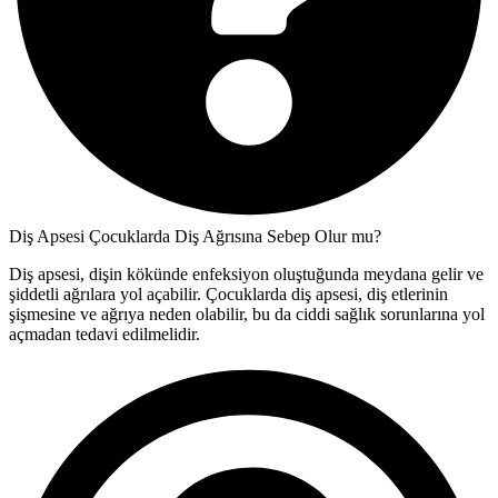
Diş Apsesi Çocuklarda Diş Ağrısına Sebep Olur mu?
Diş apsesi, dişin kökünde enfeksiyon oluştuğunda meydana gelir ve
şiddetli ağrılara yol açabilir. Çocuklarda diş apsesi, diş etlerinin
şişmesine ve ağrıya neden olabilir, bu da ciddi sağlık sorunlarına yol
açmadan tedavi edilmelidir.