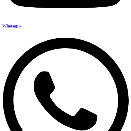
Whatsapp