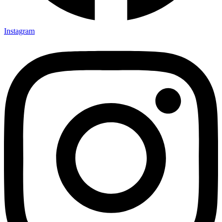
Instagram