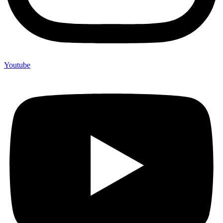
Youtube