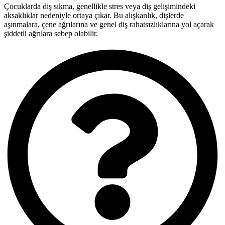
Çocuklarda diş sıkma, genellikle stres veya diş gelişimindeki
aksaklıklar nedeniyle ortaya çıkar. Bu alışkanlık, dişlerde
aşınmalara, çene ağrılarına ve genel diş rahatsızlıklarına yol açarak
şiddetli ağrılara sebep olabilir.