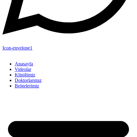
Icon-envelope1
Anasayfa
Videolar
Kliniğimiz
Doktorlarımız
Belgelerimiz