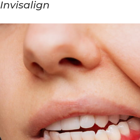
Invisalign