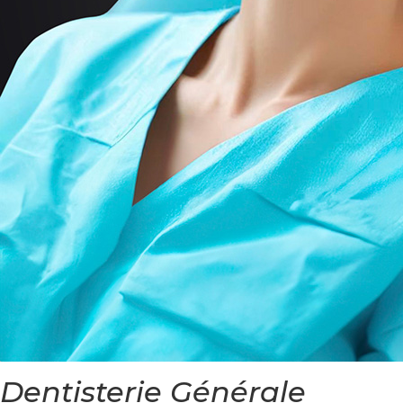
Dentisterie Générale