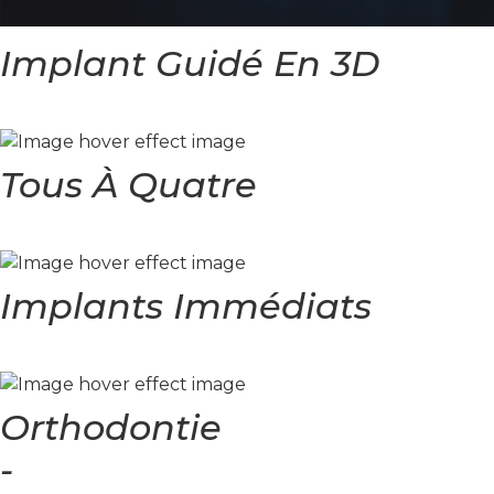
Implant Guidé En 3D
Tous À Quatre
Implants Immédiats
Orthodontie
-