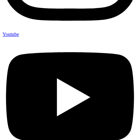
Youtube