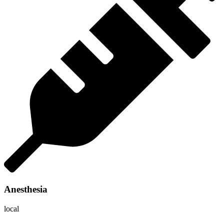
Anesthesia
local