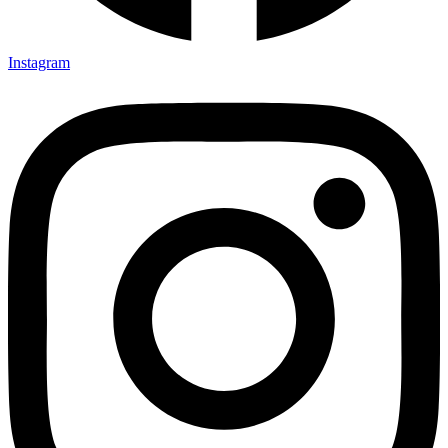
Instagram