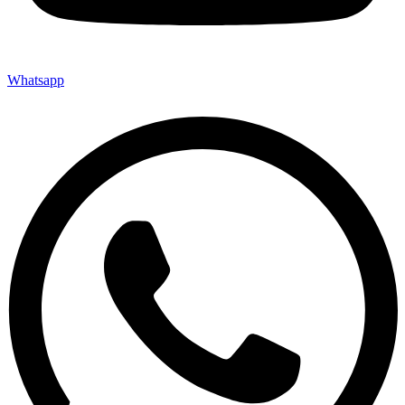
Whatsapp