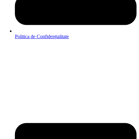
Politica de Confidențialitate