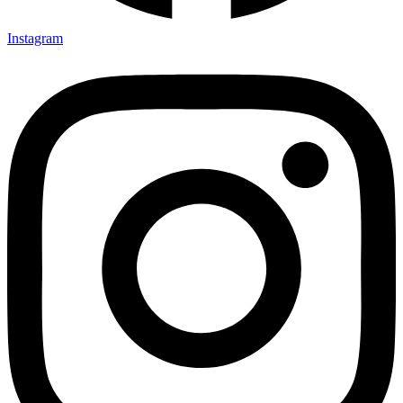
Instagram