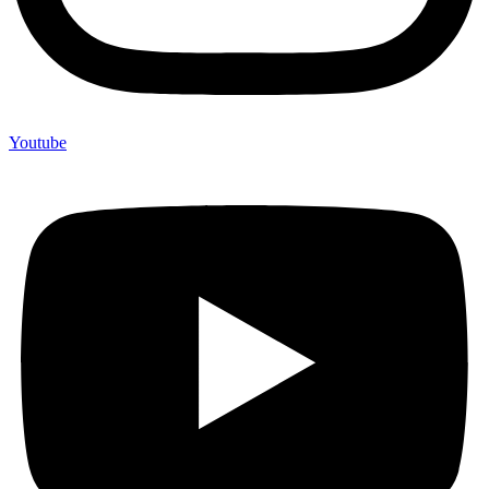
Youtube