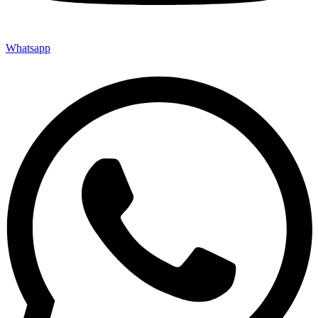
Whatsapp