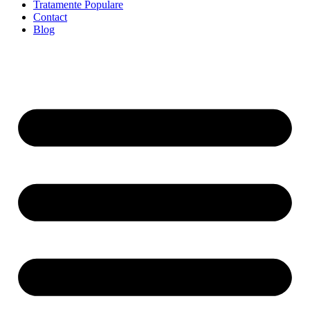
Tratamente Populare
Contact
Blog