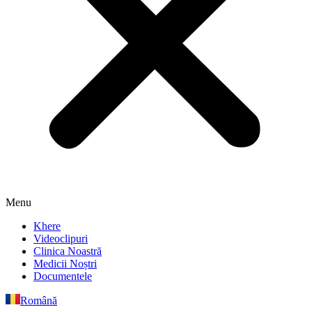
Menu
Khere
Videoclipuri
Clinica Noastră
Medicii Noștri
Documentele
Română