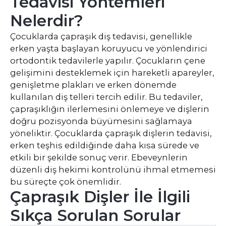
Tedavisi Yöntemleri
Nelerdir?
Çocuklarda çapraşık diş tedavisi, genellikle
erken yaşta başlayan koruyucu ve yönlendirici
ortodontik tedavilerle yapılır. Çocukların çene
gelişimini desteklemek için hareketli apareyler,
genişletme plakları ve erken dönemde
kullanılan diş telleri tercih edilir. Bu tedaviler,
çapraşıklığın ilerlemesini önlemeye ve dişlerin
doğru pozisyonda büyümesini sağlamaya
yöneliktir. Çocuklarda çapraşık dişlerin tedavisi,
erken teşhis edildiğinde daha kısa sürede ve
etkili bir şekilde sonuç verir. Ebeveynlerin
düzenli diş hekimi kontrolünü ihmal etmemesi
bu süreçte çok önemlidir.
Çapraşık Dişler İle İlgili
Sıkça Sorulan Sorular