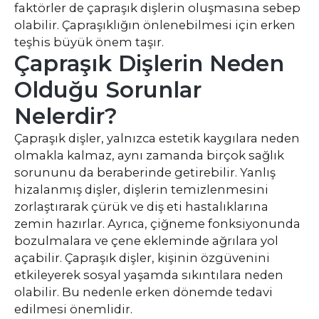
faktörler de çapraşık dişlerin oluşmasına sebep
olabilir. Çapraşıklığın önlenebilmesi için erken
teşhis büyük önem taşır.
Çapraşık Dişlerin Neden
Olduğu Sorunlar
Nelerdir?
Çapraşık dişler, yalnızca estetik kaygılara neden
olmakla kalmaz, aynı zamanda birçok sağlık
sorununu da beraberinde getirebilir. Yanlış
hizalanmış dişler, dişlerin temizlenmesini
zorlaştırarak çürük ve diş eti hastalıklarına
zemin hazırlar. Ayrıca, çiğneme fonksiyonunda
bozulmalara ve çene ekleminde ağrılara yol
açabilir. Çapraşık dişler, kişinin özgüvenini
etkileyerek sosyal yaşamda sıkıntılara neden
olabilir. Bu nedenle erken dönemde tedavi
edilmesi önemlidir.