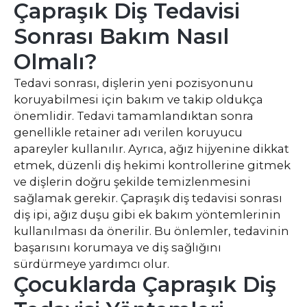
Çapraşık Diş Tedavisi
Sonrası Bakım Nasıl
Olmalı?
Tedavi sonrası, dişlerin yeni pozisyonunu
koruyabilmesi için bakım ve takip oldukça
önemlidir. Tedavi tamamlandıktan sonra
genellikle retainer adı verilen koruyucu
apareyler kullanılır. Ayrıca, ağız hijyenine dikkat
etmek, düzenli diş hekimi kontrollerine gitmek
ve dişlerin doğru şekilde temizlenmesini
sağlamak gerekir. Çapraşık diş tedavisi sonrası
diş ipi, ağız duşu gibi ek bakım yöntemlerinin
kullanılması da önerilir. Bu önlemler, tedavinin
başarısını korumaya ve diş sağlığını
sürdürmeye yardımcı olur.
Çocuklarda Çapraşık Diş