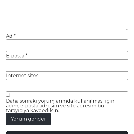
Ad
*
E-posta
*
İnternet sitesi
Daha sonraki yorumlarımda kullanılması için
adım, e-posta adresim ve site adresim bu
tarayıcıya kaydedilsin.