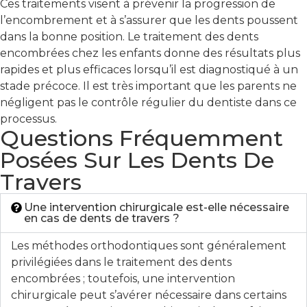
Ces traitements visent à prévenir la progression de
l’encombrement et à s’assurer que les dents poussent
dans la bonne position. Le traitement des dents
encombrées chez les enfants donne des résultats plus
rapides et plus efficaces lorsqu’il est diagnostiqué à un
stade précoce. Il est très important que les parents ne
négligent pas le contrôle régulier du dentiste dans ce
processus.
Questions Fréquemment
Posées Sur Les Dents De
Travers
Une intervention chirurgicale est-elle nécessaire
en cas de dents de travers ?
Les méthodes orthodontiques sont généralement
privilégiées dans le traitement des dents
encombrées ; toutefois, une intervention
chirurgicale peut s’avérer nécessaire dans certains