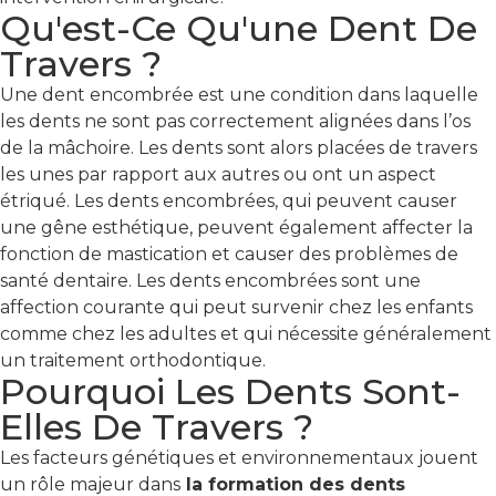
Qu'est-Ce Qu'une Dent De
Travers ?
Une dent encombrée est une condition dans laquelle
les dents ne sont pas correctement alignées dans l’os
de la mâchoire. Les dents sont alors placées de travers
les unes par rapport aux autres ou ont un aspect
étriqué. Les dents encombrées, qui peuvent causer
une gêne esthétique, peuvent également affecter la
fonction de mastication et causer des problèmes de
santé dentaire. Les dents encombrées sont une
affection courante qui peut survenir chez les enfants
comme chez les adultes et qui nécessite généralement
un traitement orthodontique.
Pourquoi Les Dents Sont-
Elles De Travers ?
Les facteurs génétiques et environnementaux jouent
un rôle majeur dans
la formation des dents