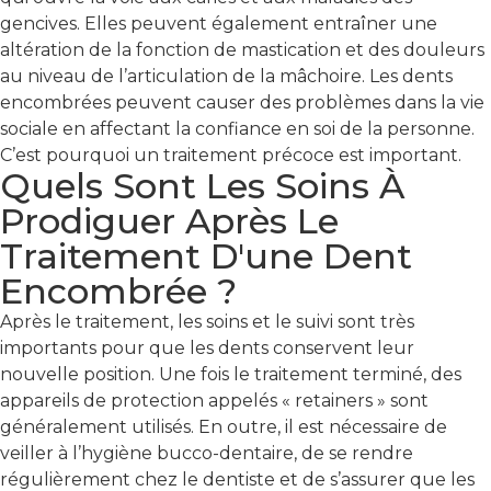
gencives. Elles peuvent également entraîner une
altération de la fonction de mastication et des douleurs
au niveau de l’articulation de la mâchoire. Les dents
encombrées peuvent causer des problèmes dans la vie
sociale en affectant la confiance en soi de la personne.
C’est pourquoi un traitement précoce est important.
Quels Sont Les Soins À
Prodiguer Après Le
Traitement D'une Dent
Encombrée ?
Après le traitement, les soins et le suivi sont très
importants pour que les dents conservent leur
nouvelle position. Une fois le traitement terminé, des
appareils de protection appelés « retainers » sont
généralement utilisés. En outre, il est nécessaire de
veiller à l’hygiène bucco-dentaire, de se rendre
régulièrement chez le dentiste et de s’assurer que les