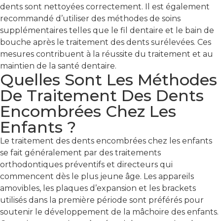
dents sont nettoyées correctement. Il est également
recommandé d’utiliser des méthodes de soins
supplémentaires telles que le fil dentaire et le bain de
bouche après le traitement des dents surélevées. Ces
mesures contribuent à la réussite du traitement et au
maintien de la santé dentaire.
Quelles Sont Les Méthodes
De Traitement Des Dents
Encombrées Chez Les
Enfants ?
Le traitement des dents encombrées chez les enfants
se fait généralement par des traitements
orthodontiques préventifs et directeurs qui
commencent dès le plus jeune âge. Les appareils
amovibles, les plaques d’expansion et les brackets
utilisés dans la première période sont préférés pour
soutenir le développement de la mâchoire des enfants.