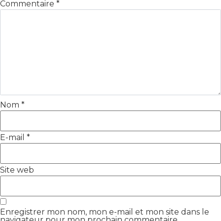
Commentaire
*
Nom
*
E-mail
*
Site web
Enregistrer mon nom, mon e-mail et mon site dans le
navigateur pour mon prochain commentaire.