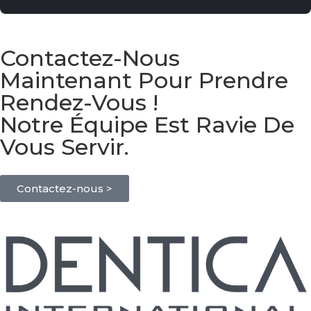
Contactez-Nous
Maintenant Pour Prendre
Rendez-Vous !
Notre Équipe Est Ravie De
Vous Servir.
Contactez-nous >