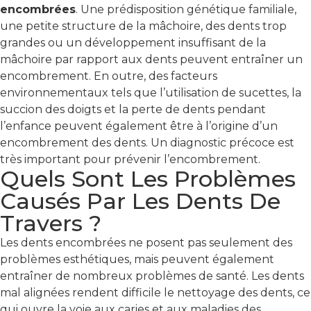
encombrées
. Une prédisposition génétique familiale,
une petite structure de la mâchoire, des dents trop
grandes ou un développement insuffisant de la
mâchoire par rapport aux dents peuvent entraîner un
encombrement. En outre, des facteurs
environnementaux tels que l’utilisation de sucettes, la
succion des doigts et la perte de dents pendant
l’enfance peuvent également être à l’origine d’un
encombrement des dents. Un diagnostic précoce est
très important pour prévenir l’encombrement.
Quels Sont Les Problèmes
Causés Par Les Dents De
Travers ?
Les dents encombrées ne posent pas seulement des
problèmes esthétiques, mais peuvent également
entraîner de nombreux problèmes de santé. Les dents
mal alignées rendent difficile le nettoyage des dents, ce
qui ouvre la voie aux caries et aux maladies des