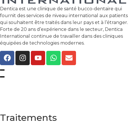
Dentica est une clinique de santé bucco-dentaire qui
fournit des services de niveau international aux patients
qui souhaitent être traités dans leur pays et à l’étranger.
Forte de 20 ans d’expérience dans le secteur, Dentica
International continue de travailler dans des cliniques
équipées de technologies modernes.
Politique de Confidentialité
Conditions générales
Traitements
Hollywood Smile