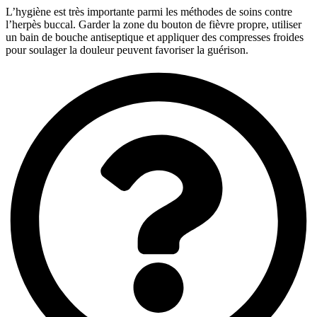
L’hygiène est très importante parmi les méthodes de soins contre
l’herpès buccal. Garder la zone du bouton de fièvre propre, utiliser
un bain de bouche antiseptique et appliquer des compresses froides
pour soulager la douleur peuvent favoriser la guérison.