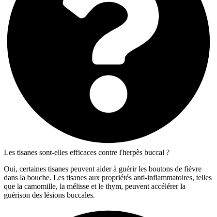
Les tisanes sont-elles efficaces contre l'herpès buccal ?
Oui, certaines tisanes peuvent aider à guérir les boutons de fièvre
dans la bouche. Les tisanes aux propriétés anti-inflammatoires, telles
que la camomille, la mélisse et le thym, peuvent accélérer la
guérison des lésions buccales.