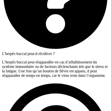
L'herpès buccal peut-il récidiver ?
L’herpès buccal peut réapparaître en cas d’affaiblissement du
système immunitaire ou de facteurs déclenchants tels que le stress et
la fatigue. Une fois qu’un bouton de fièvre est apparu, il peut
réapparaître de temps en temps, car le virus reste dans l’organisme.