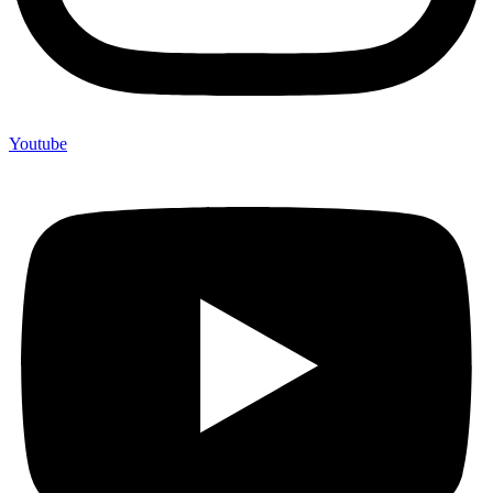
Youtube