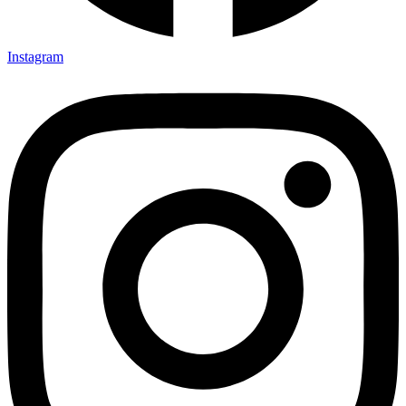
Instagram