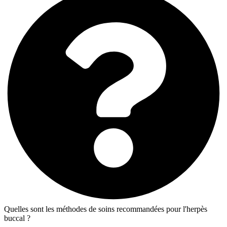
Quelles sont les méthodes de soins recommandées pour l'herpès
buccal ?