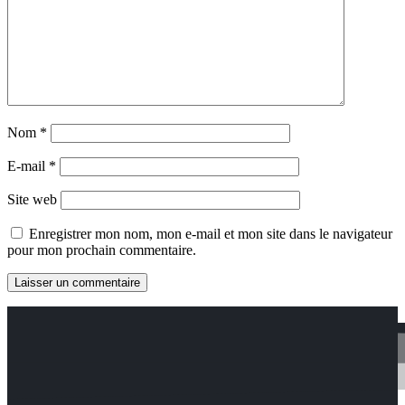
Nom
*
E-mail
*
Site web
Enregistrer mon nom, mon e-mail et mon site dans le navigateur
pour mon prochain commentaire.