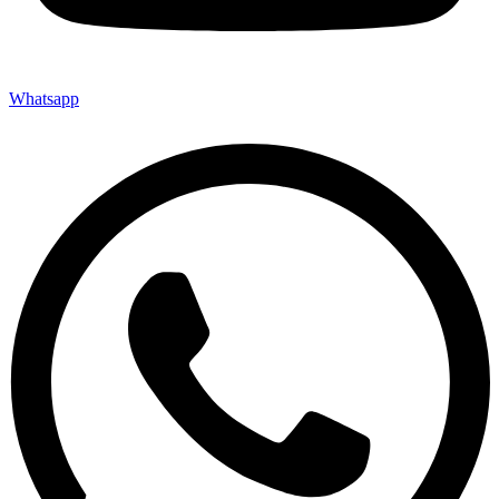
Whatsapp