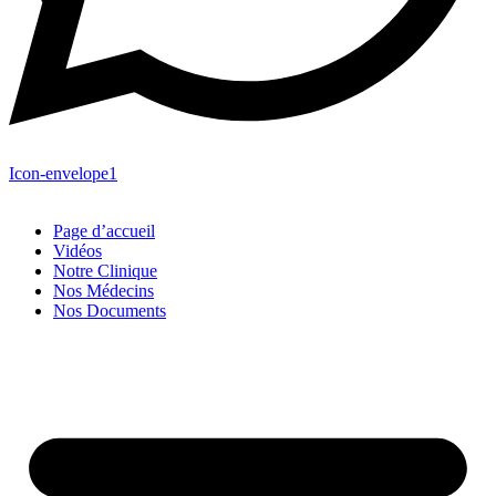
Icon-envelope1
Page d’accueil
Vidéos
Notre Clinique
Nos Médecins
Nos Documents