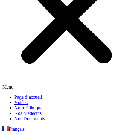
Menu
Page d’accueil
Vidéos
Notre Clinique
Nos Médecins
Nos Documents
Français