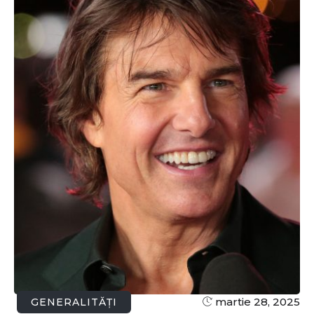
martie 28, 2025
GENERALITĂȚI