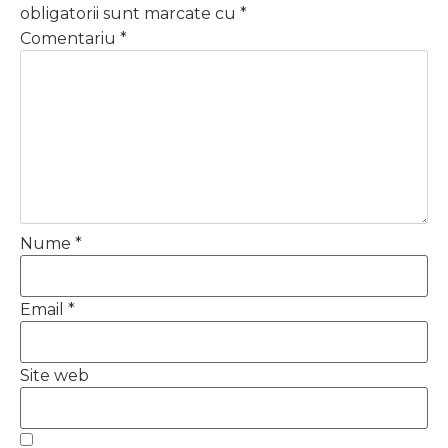
obligatorii sunt marcate cu
*
Comentariu
*
Nume
*
Email
*
Site web