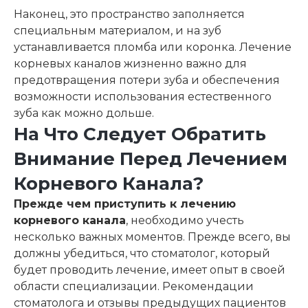
Наконец, это пространство заполняется
специальным материалом, и на зуб
устанавливается пломба или коронка. Лечение
корневых каналов жизненно важно для
предотвращения потери зуба и обеспечения
возможности использования естественного
зуба как можно дольше.
На Что Следует Обратить
Внимание Перед Лечением
Корневого Канала?
Прежде чем приступить к лечению
корневого канала
, необходимо учесть
несколько важных моментов. Прежде всего, вы
должны убедиться, что стоматолог, который
будет проводить лечение, имеет опыт в своей
области специализации. Рекомендации
стоматолога и отзывы предыдущих пациентов