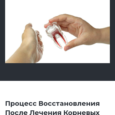
Процесс Восстановления
После Лечения Корневых