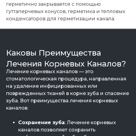
герметично закрывается с помощью
гуттаперчевых конусов, герметика и тепловых
конденсаторов для герметизации канала.
Каковы Преимущества
Лечения Корневых Каналов?
Лечение корневых каналов — это
стоматологическая процедура, направленная
на удаление инфицированных или
поврежденных тканей в корне зуба и спасение
зуба. Вот преимущества лечения корневых
каналов:
Сохранение зуба
: Лечение корневых
каналов позволяет сохранить