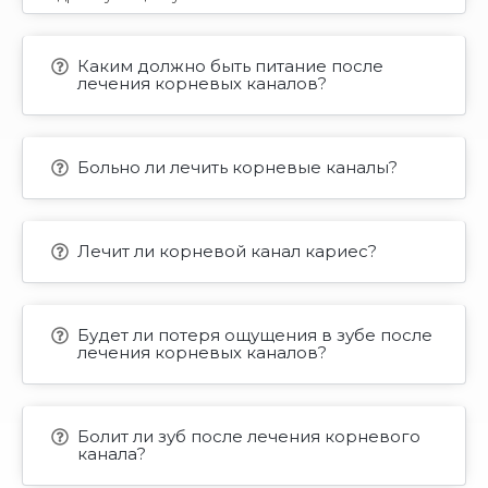
Каким должно быть питание после
лечения корневых каналов?
Больно ли лечить корневые каналы?
Лечит ли корневой канал кариес?
Будет ли потеря ощущения в зубе после
лечения корневых каналов?
Болит ли зуб после лечения корневого
канала?