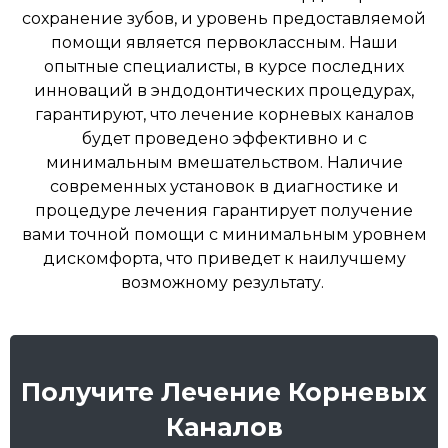
сохранение зубов, и уровень предоставляемой
помощи является первоклассным. Наши
опытные специалисты, в курсе последних
инноваций в эндодонтических процедурах,
гарантируют, что лечение корневых каналов
будет проведено эффективно и с
минимальным вмешательством. Наличие
современных установок в диагностике и
процедуре лечения гарантирует получение
вами точной помощи с минимальным уровнем
дискомфорта, что приведет к наилучшему
возможному результату.
Получите Лечение Корневых
Каналов