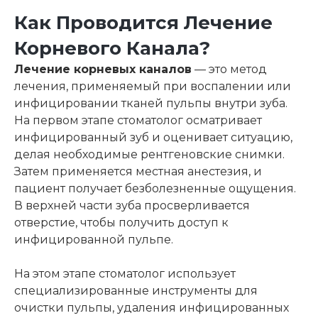
Как Проводится Лечение
Корневого Канала?
Лечение корневых каналов
— это метод
лечения, применяемый при воспалении или
инфицировании тканей пульпы внутри зуба.
На первом этапе стоматолог осматривает
инфицированный зуб и оценивает ситуацию,
делая необходимые рентгеновские снимки.
Затем применяется местная анестезия, и
пациент получает безболезненные ощущения.
В верхней части зуба просверливается
отверстие, чтобы получить доступ к
инфицированной пульпе.
На этом этапе стоматолог использует
специализированные инструменты для
очистки пульпы, удаления инфицированных