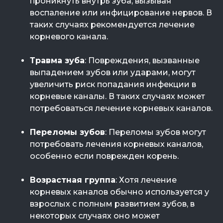
проникнуть внутрь зуба, вызывая
воспаление или инфицирование нервов. В
таких случаях рекомендуется лечение
корневого канала.
Травма зуба
: Повреждения, вызванные
выпадением зубов или ударами, могут
увеличить риск попадания инфекции в
корневые каналы. В таких случаях может
потребоваться лечение корневых каналов.
Переломы зубов
: Переломы зубов могут
потребовать лечения корневых каналов,
особенно если поврежден корень.
Возрастная группа
: Хотя лечение
корневых каналов обычно используется у
взрослых с полным развитием зубов, в
некоторых случаях оно может