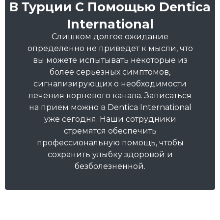
В Турции С Помощью Dentica
International
Слишком долгое ожидание
определенно не приведет к мысли, что
вы можете испытывать некоторые из
более серьезных симптомов,
сигнализирующих о необходимости
лечения корневого канала. Записаться
на прием можно в Dentica International
уже сегодня. Наши сотрудники
стремятся обеспечить
профессиональную помощь, чтобы
сохранить улыбку здоровой и
безболезненной.