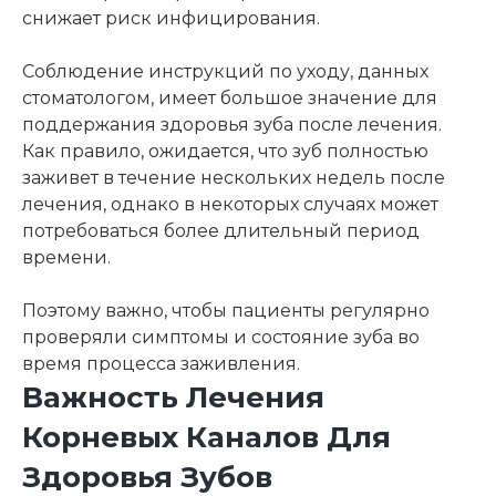
снижает риск инфицирования.
Соблюдение инструкций по уходу, данных
стоматологом, имеет большое значение для
поддержания здоровья зуба после лечения.
Как правило, ожидается, что зуб полностью
заживет в течение нескольких недель после
лечения, однако в некоторых случаях может
потребоваться более длительный период
времени.
Поэтому важно, чтобы пациенты регулярно
проверяли симптомы и состояние зуба во
время процесса заживления.
Важность Лечения
Корневых Каналов Для
Здоровья Зубов