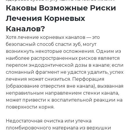
Каковы Возможные Риски
Лечения Корневых
Каналов?
Хотя лечение корневых каналов — это
безопасный способ спасти зуб, могут
возникнуть некоторые осложнения. Одним из
наиболее распространенных рисков является
перелом эндодонтической дозы в канале; если
сломанный фрагмент не удастся удалить, успех
лечения может снизиться. Перфорация
(образование отверстия вне канала), вызванная
неправильным направлением стенки канала,
может привести к воспалительной реакции на
поверхности корня.
Недостаточная очистка или утечка
пломбировочного материала из верхушки