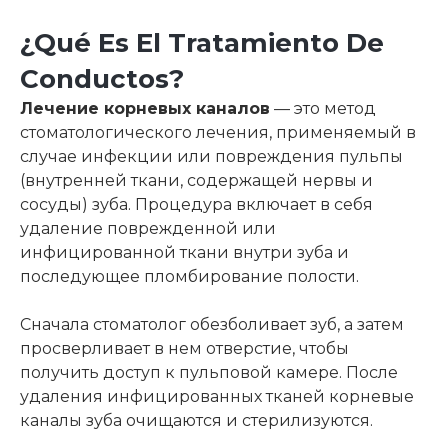
¿Qué Es El Tratamiento De
Conductos?
Лечение корневых каналов
— это метод
стоматологического лечения, применяемый в
случае инфекции или повреждения пульпы
(внутренней ткани, содержащей нервы и
сосуды) зуба. Процедура включает в себя
удаление поврежденной или
инфицированной ткани внутри зуба и
последующее пломбирование полости.
Сначала стоматолог обезболивает зуб, а затем
просверливает в нем отверстие, чтобы
получить доступ к пульповой камере. После
удаления инфицированных тканей корневые
каналы зуба очищаются и стерилизуются.