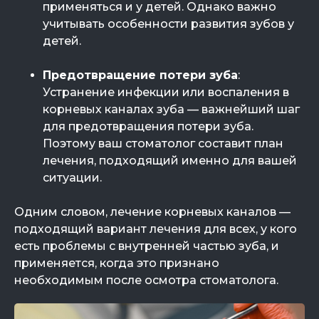
применяться и у детей. Однако важно
учитывать особенности развития зубов у
детей.
Предотвращение потери зуба
:
Устранение инфекции или воспаления в
корневых каналах зуба — важнейший шаг
для предотвращения потери зуба.
Поэтому ваш стоматолог составит план
лечения, подходящий именно для вашей
ситуации.
Одним словом, лечение корневых каналов —
подходящий вариант лечения для всех, у кого
есть проблемы с внутренней частью зуба, и
применяется, когда это признано
необходимым после осмотра стоматолога.