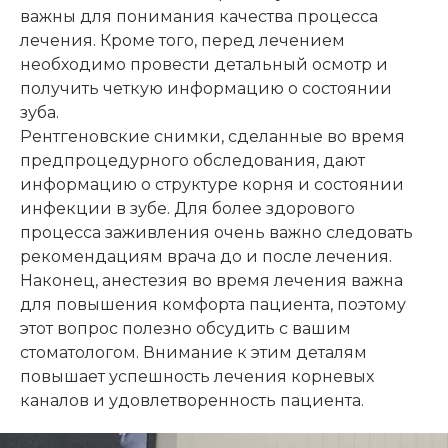
важны для понимания качества процесса
лечения. Кроме того, перед лечением
необходимо провести детальный осмотр и
получить четкую информацию о состоянии
зуба.
Рентгеновские снимки, сделанные во время
предпроцедурного обследования, дают
информацию о структуре корня и состоянии
инфекции в зубе. Для более здорового
процесса заживления очень важно следовать
рекомендациям врача до и после лечения.
Наконец, анестезия во время лечения важна
для повышения комфорта пациента, поэтому
этот вопрос полезно обсудить с вашим
стоматологом. Внимание к этим деталям
повышает успешность лечения корневых
каналов и удовлетворенность пациента.