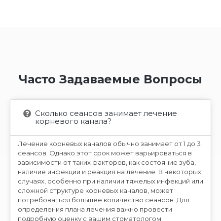
Часто Задаваемые Вопросы
Сколько сеансов занимает лечение
корневого канала?
Лечение корневых каналов обычно занимает от 1 до 3
сеансов. Однако этот срок может варьироваться в
зависимости от таких факторов, как состояние зуба,
наличие инфекции и реакция на лечение. В некоторых
случаях, особенно при наличии тяжелых инфекций или
сложной структуре корневых каналов, может
потребоваться большее количество сеансов. Для
определения плана лечения важно провести
подробную оценку с вашим стоматологом.