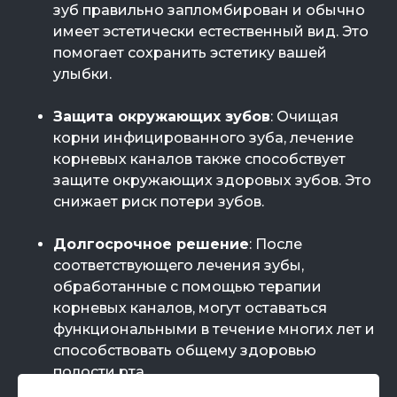
зуб правильно запломбирован и обычно
имеет эстетически естественный вид. Это
помогает сохранить эстетику вашей
улыбки.
Защита окружающих зубов
: Очищая
корни инфицированного зуба, лечение
корневых каналов также способствует
защите окружающих здоровых зубов. Это
снижает риск потери зубов.
Долгосрочное решение
: После
соответствующего лечения зубы,
обработанные с помощью терапии
корневых каналов, могут оставаться
функциональными в течение многих лет и
способствовать общему здоровью
полости рта.