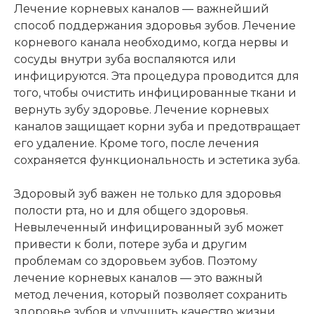
Лечение корневых каналов — важнейший
способ поддержания здоровья зубов. Лечение
корневого канала необходимо, когда нервы и
сосуды внутри зуба воспаляются или
инфицируются. Эта процедура проводится для
того, чтобы очистить инфицированные ткани и
вернуть зубу здоровье. Лечение корневых
каналов защищает корни зуба и предотвращает
его удаление. Кроме того, после лечения
сохраняется функциональность и эстетика зуба.
Здоровый зуб важен не только для здоровья
полости рта, но и для общего здоровья.
Невылеченный инфицированный зуб может
привести к боли, потере зуба и другим
проблемам со здоровьем зубов. Поэтому
лечение корневых каналов — это важный
метод лечения, который позволяет сохранить
здоровье зубов и улучшить качество жизни.