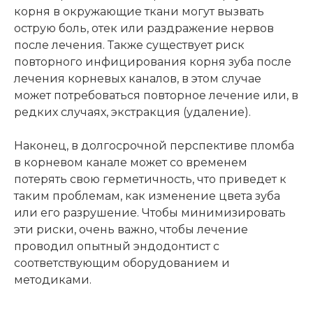
корня в окружающие ткани могут вызвать
острую боль, отек или раздражение нервов
после лечения. Также существует риск
повторного инфицирования корня зуба после
лечения корневых каналов, в этом случае
может потребоваться повторное лечение или, в
редких случаях, экстракция (удаление).
Наконец, в долгосрочной перспективе пломба
в корневом канале может со временем
потерять свою герметичность, что приведет к
таким проблемам, как изменение цвета зуба
или его разрушение. Чтобы минимизировать
эти риски, очень важно, чтобы лечение
проводил опытный эндодонтист с
соответствующим оборудованием и
методиками.