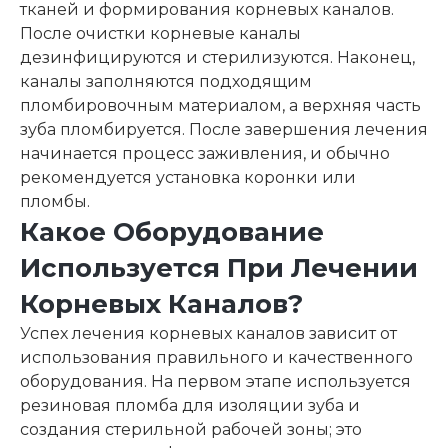
тканей и формирования корневых каналов.
После очистки корневые каналы
дезинфицируются и стерилизуются. Наконец,
каналы заполняются подходящим
пломбировочным материалом, а верхняя часть
зуба пломбируется. После завершения лечения
начинается процесс заживления, и обычно
рекомендуется установка коронки или
пломбы.
Какое Оборудование
Используется При Лечении
Корневых Каналов?
Успех лечения корневых каналов зависит от
использования правильного и качественного
оборудования. На первом этапе используется
резиновая пломба для изоляции зуба и
создания стерильной рабочей зоны; это