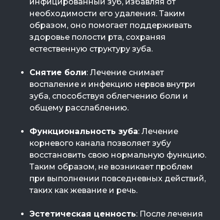
инфицированный зуб, избавляя от
необходимости его удаления. Таким
образом, оно помогает поддерживать
здоровье полости рта, сохраняя
естественную структуру зуба.
Снятие боли
: Лечение снимает
воспаление и инфекцию нервов внутри
зуба, способствуя облегчению боли и
общему расслаблению.
Функциональность зуба
: Лечение
корневого канала позволяет зубу
восстановить свою нормальную функцию.
Таким образом, не возникает проблем
при выполнении повседневных действий,
таких как жевание и речь.
Эстетическая ценность
: После лечения