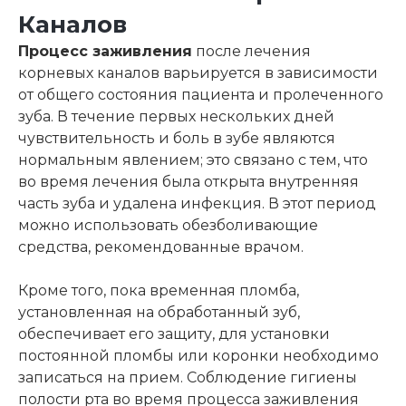
Каналов
Процесс заживления
после лечения
корневых каналов варьируется в зависимости
от общего состояния пациента и пролеченного
зуба. В течение первых нескольких дней
чувствительность и боль в зубе являются
нормальным явлением; это связано с тем, что
во время лечения была открыта внутренняя
часть зуба и удалена инфекция. В этот период
можно использовать обезболивающие
средства, рекомендованные врачом.
Кроме того, пока временная пломба,
установленная на обработанный зуб,
обеспечивает его защиту, для установки
постоянной пломбы или коронки необходимо
записаться на прием. Соблюдение гигиены
полости рта во время процесса заживления