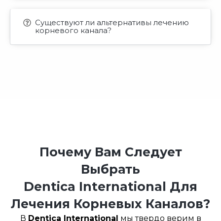
Существуют ли альтернативы лечению
корневого канала?
Почему Вам Следует
Выбрать
Dentica International Для
Лечения Корневых Каналов?
В
Dentica International
мы твердо верим в