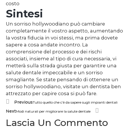
costo
Sintesi
Un sorriso hollywoodiano può cambiare
completamente il vostro aspetto, aumentando
la vostra fiducia in voi stessi, ma prima dovete
sapere a cosa andate incontro. La
comprensione del processo e dei rischi
associati, insieme al tipo di cura necessaria, vi
metterà sulla strada giusta per garantire una
salute dentale impeccabile e un sorriso
smagliante. Se state pensando di ottenere un
sorriso hollywoodiano, visitate un dentista ben
attrezzato per capire cosa si può fare.
Previous
Tutto quello che c’è da sapere sugli impianti dentali
Next
Modi naturali per migliorare la salute dentale
Lascia Un Commento