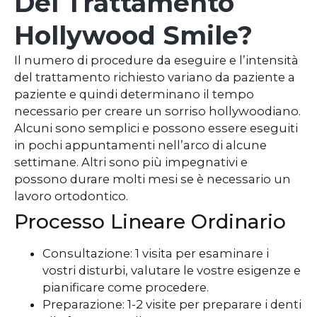
Del Trattamento
Hollywood Smile?
Il numero di procedure da eseguire e l’intensità
del trattamento richiesto variano da paziente a
paziente e quindi determinano il tempo
necessario per creare un sorriso hollywoodiano.
Alcuni sono semplici e possono essere eseguiti
in pochi appuntamenti nell’arco di alcune
settimane. Altri sono più impegnativi e
possono durare molti mesi se è necessario un
lavoro ortodontico.
Processo Lineare Ordinario
Consultazione: 1 visita per esaminare i
vostri disturbi, valutare le vostre esigenze e
pianificare come procedere.
Preparazione: 1-2 visite per preparare i denti