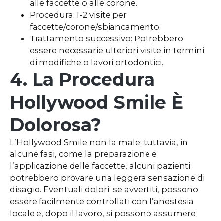
alle faccette o alle corone.
Procedura: 1-2 visite per
faccette/corone/sbiancamento.
Trattamento successivo: Potrebbero
essere necessarie ulteriori visite in termini
di modifiche o lavori ortodontici.
4. La Procedura
Hollywood Smile È
Dolorosa?
L’Hollywood Smile non fa male; tuttavia, in
alcune fasi, come la preparazione e
l’applicazione delle faccette, alcuni pazienti
potrebbero provare una leggera sensazione di
disagio. Eventuali dolori, se avvertiti, possono
essere facilmente controllati con l’anestesia
locale e, dopo il lavoro, si possono assumere