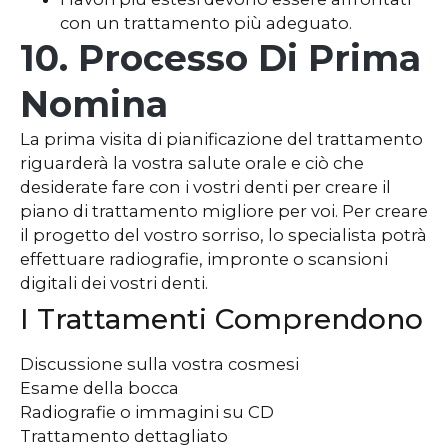
con un trattamento più adeguato.
10. Processo Di Prima
Nomina
La prima visita di pianificazione del trattamento
riguarderà la vostra salute orale e ciò che
desiderate fare con i vostri denti per creare il
piano di trattamento migliore per voi. Per creare
il progetto del vostro sorriso, lo specialista potrà
effettuare radiografie, impronte o scansioni
digitali dei vostri denti.
I Trattamenti Comprendono
Discussione sulla vostra cosmesi
Esame della bocca
Radiografie o immagini su CD
Trattamento dettagliato