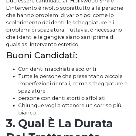
può essere candidato all’Hollywood Smile.
L’intervento è rivolto soprattutto alle persone
che hanno problemi di vario tipo, come lo
scolorimento dei denti, le scheggiature e i
problemi di spaziatura. Tuttavia, è necessario
che i denti e le gengive siano sani prima di
qualsiasi intervento estetico.
Buoni Candidati:
Con denti macchiati e scoloriti
Tutte le persone che presentano piccole
imperfezioni dentali, come scheggiature e
spaziature
persone con denti storti o affollati
Chiunque voglia ottenere un sorriso più
bianco.
3. Qual È La Durata