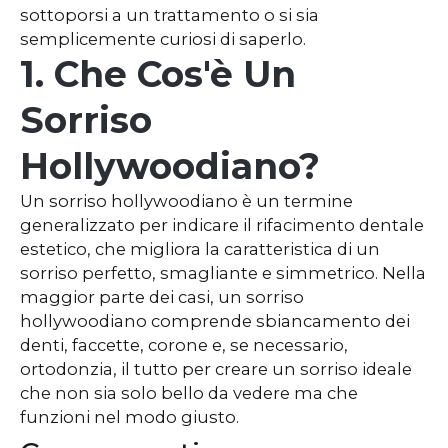
sottoporsi a un trattamento o si sia
semplicemente curiosi di saperlo.
1. Che Cos'è Un
Sorriso
Hollywoodiano?
Un sorriso hollywoodiano è un termine
generalizzato per indicare il rifacimento dentale
estetico, che migliora la caratteristica di un
sorriso perfetto, smagliante e simmetrico. Nella
maggior parte dei casi, un sorriso
hollywoodiano comprende sbiancamento dei
denti, faccette, corone e, se necessario,
ortodonzia, il tutto per creare un sorriso ideale
che non sia solo bello da vedere ma che
funzioni nel modo giusto.