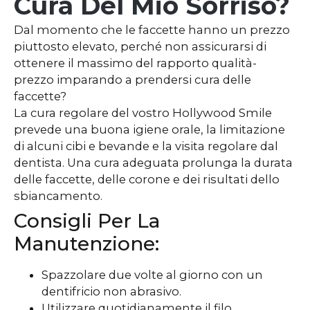
Cura Del Mio Sorriso?
Dal momento che le faccette hanno un prezzo
piuttosto elevato, perché non assicurarsi di
ottenere il massimo del rapporto qualità-
prezzo imparando a prendersi cura delle
faccette?
La cura regolare del vostro Hollywood Smile
prevede una buona igiene orale, la limitazione
di alcuni cibi e bevande e la visita regolare dal
dentista. Una cura adeguata prolunga la durata
delle faccette, delle corone e dei risultati dello
sbiancamento.
Consigli Per La
Manutenzione:
Spazzolare due volte al giorno con un
dentifricio non abrasivo.
Utilizzare quotidianamente il filo