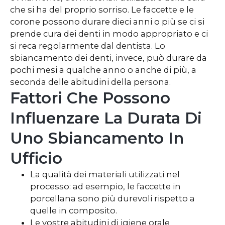
che si ha del proprio sorriso. Le faccette e le
corone possono durare dieci anni o più se ci si
prende cura dei denti in modo appropriato e ci
si reca regolarmente dal dentista. Lo
sbiancamento dei denti, invece, può durare da
pochi mesi a qualche anno o anche di più, a
seconda delle abitudini della persona.
Fattori Che Possono
Influenzare La Durata Di
Uno Sbiancamento In
Ufficio
La qualità dei materiali utilizzati nel
processo: ad esempio, le faccette in
porcellana sono più durevoli rispetto a
quelle in composito.
Le vostre abitudini di igiene orale