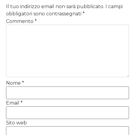
Il tuo indirizzo email non sarà pubblicato.
I campi
obbligatori sono contrassegnati
*
Commento
*
Nome
*
Email
*
Sito web