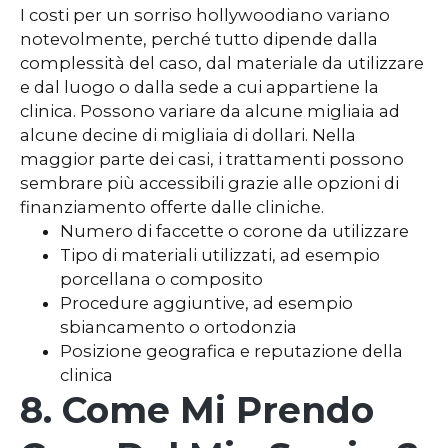
I costi per un sorriso hollywoodiano variano
notevolmente, perché tutto dipende dalla
complessità del caso, dal materiale da utilizzare
e dal luogo o dalla sede a cui appartiene la
clinica. Possono variare da alcune migliaia ad
alcune decine di migliaia di dollari. Nella
maggior parte dei casi, i trattamenti possono
sembrare più accessibili grazie alle opzioni di
finanziamento offerte dalle cliniche.
Numero di faccette o corone da utilizzare
Tipo di materiali utilizzati, ad esempio
porcellana o composito
Procedure aggiuntive, ad esempio
sbiancamento o ortodonzia
Posizione geografica e reputazione della
clinica
8. Come Mi Prendo