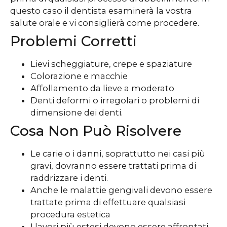
questo caso il dentista esaminerà la vostra
salute orale e vi consiglierà come procedere.
Problemi Corretti
Lievi scheggiature, crepe e spaziature
Colorazione e macchie
Affollamento da lieve a moderato
Denti deformi o irregolari o problemi di
dimensione dei denti.
Cosa Non Può Risolvere
Le carie o i danni, soprattutto nei casi più
gravi, dovranno essere trattati prima di
raddrizzare i denti.
Anche le malattie gengivali devono essere
trattate prima di effettuare qualsiasi
procedura estetica
I lavori più estesi devono essere affrontati