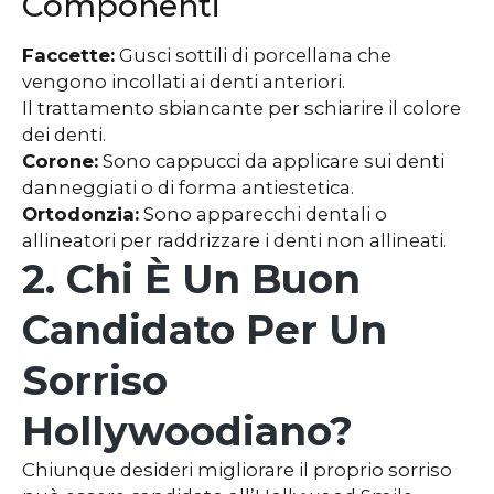
Componenti
Faccette:
Gusci sottili di porcellana che
vengono incollati ai denti anteriori.
Il trattamento sbiancante per schiarire il colore
dei denti.
Corone:
Sono cappucci da applicare sui denti
danneggiati o di forma antiestetica.
Ortodonzia:
Sono apparecchi dentali o
allineatori per raddrizzare i denti non allineati.
2. Chi È Un Buon
Candidato Per Un
Sorriso
Hollywoodiano?
Chiunque desideri migliorare il proprio sorriso