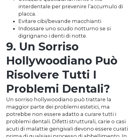
interdentale per prevenire l’accumulo di
placca.
Evitare cibi/bevande macchianti
Indossare uno scudo notturno se si
digrignano i denti di notte.
9. Un Sorriso
Hollywoodiano Può
Risolvere Tutti I
Problemi Dentali?
Un sorriso hollywoodiano può trattare la
maggior parte dei problemi estetici, ma
potrebbe non essere adatto a curare tutti i
problemi dentali. Difetti strutturali, carie o casi
acuti di malattie gengivali devono essere curati
prima di qualsiasi processo di abbellimento. In