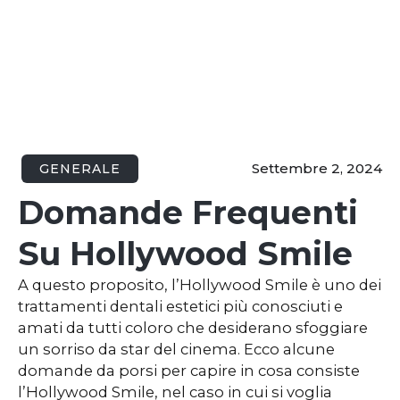
Settembre 2, 2024
GENERALE
Domande Frequenti
Su Hollywood Smile
A questo proposito, l’Hollywood Smile è uno dei
trattamenti dentali estetici più conosciuti e
amati da tutti coloro che desiderano sfoggiare
un sorriso da star del cinema. Ecco alcune
domande da porsi per capire in cosa consiste
l’Hollywood Smile, nel caso in cui si voglia