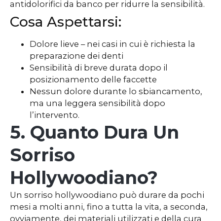
antidolorifici da banco per ridurre la sensibilità.
Cosa Aspettarsi:
Dolore lieve – nei casi in cui è richiesta la
preparazione dei denti
Sensibilità di breve durata dopo il
posizionamento delle faccette
Nessun dolore durante lo sbiancamento,
ma una leggera sensibilità dopo
l’intervento.
5. Quanto Dura Un
Sorriso
Hollywoodiano?
Un sorriso hollywoodiano può durare da pochi
mesi a molti anni, fino a tutta la vita, a seconda,
ovviamente, dei materiali utilizzati e della cura