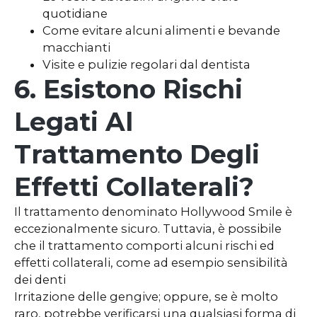
quotidiane
Come evitare alcuni alimenti e bevande
macchianti
Visite e pulizie regolari dal dentista
6. Esistono Rischi
Legati Al
Trattamento Degli
Effetti Collaterali?
Il trattamento denominato Hollywood Smile è
eccezionalmente sicuro. Tuttavia, è possibile
che il trattamento comporti alcuni rischi ed
effetti collaterali, come ad esempio sensibilità
dei denti
Irritazione delle gengive; oppure, se è molto
raro, potrebbe verificarsi una qualsiasi forma di