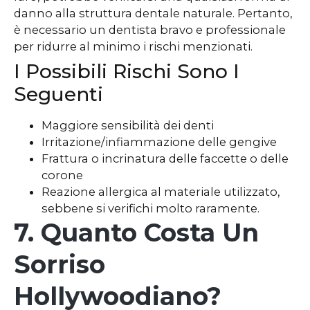
danno alla struttura dentale naturale. Pertanto,
è necessario un dentista bravo e professionale
per ridurre al minimo i rischi menzionati.
I Possibili Rischi Sono I
Seguenti
Maggiore sensibilità dei denti
Irritazione/infiammazione delle gengive
Frattura o incrinatura delle faccette o delle
corone
Reazione allergica al materiale utilizzato,
sebbene si verifichi molto raramente.
7. Quanto Costa Un
Sorriso
Hollywoodiano?