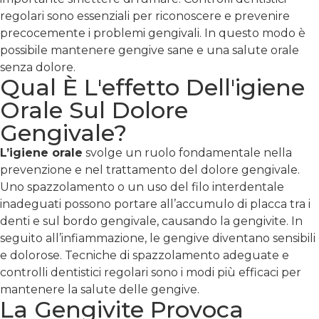
regolari sono essenziali per riconoscere e prevenire
precocemente i problemi gengivali. In questo modo è
possibile mantenere gengive sane e una salute orale
senza dolore.
Qual È L'effetto Dell'igiene
Orale Sul Dolore
Gengivale?
L’igiene orale
svolge un ruolo fondamentale nella
prevenzione e nel trattamento del dolore gengivale.
Uno spazzolamento o un uso del filo interdentale
inadeguati possono portare all’accumulo di placca tra i
denti e sul bordo gengivale, causando la gengivite. In
seguito all’infiammazione, le gengive diventano sensibili
e dolorose. Tecniche di spazzolamento adeguate e
controlli dentistici regolari sono i modi più efficaci per
mantenere la salute delle gengive.
La Gengivite Provoca