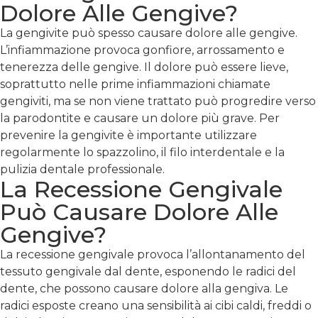
Dolore Alle Gengive?
La gengivite può spesso causare dolore alle gengive.
L’infiammazione provoca gonfiore, arrossamento e
tenerezza delle gengive. Il dolore può essere lieve,
soprattutto nelle prime infiammazioni chiamate
gengiviti, ma se non viene trattato può progredire verso
la parodontite e causare un dolore più grave. Per
prevenire la gengivite è importante utilizzare
regolarmente lo spazzolino, il filo interdentale e la
pulizia dentale professionale.
La Recessione Gengivale
Può Causare Dolore Alle
Gengive?
La recessione gengivale provoca l’allontanamento del
tessuto gengivale dal dente, esponendo le radici del
dente, che possono causare dolore alla gengiva. Le
radici esposte creano una sensibilità ai cibi caldi, freddi o