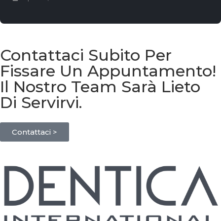
Contattaci Subito Per
Fissare Un Appuntamento!
Il Nostro Team Sarà Lieto
Di Servirvi.
Contattaci >