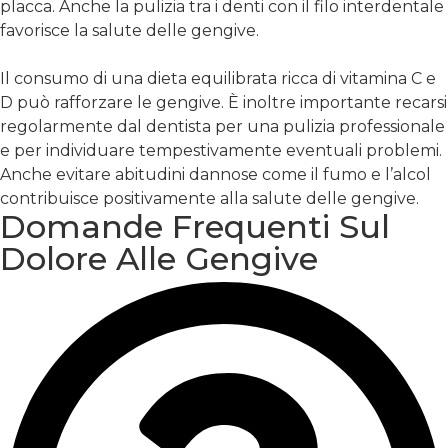
placca. Anche la pulizia tra i denti con il filo interdentale
favorisce la salute delle gengive.
Il consumo di una dieta equilibrata ricca di vitamina C e
D può rafforzare le gengive. È inoltre importante recarsi
regolarmente dal dentista per una pulizia professionale
e per individuare tempestivamente eventuali problemi.
Anche evitare abitudini dannose come il fumo e l’alcol
contribuisce positivamente alla salute delle gengive.
Domande Frequenti Sul
Dolore Alle Gengive