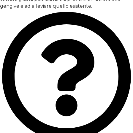
gengive e ad alleviare quello esistente.