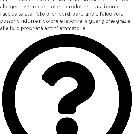
alle gengive. In particolare, prodotti naturali come
l’acqua salata, l’olio di chiodi di garofano e l’aloe vera
possono ridurre il dolore e favorire la guarigione grazie
alle loro proprietà antinfiammatorie.