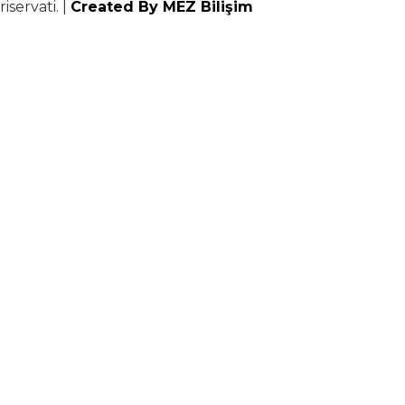
riservati. |
Created By MEZ Bilişim