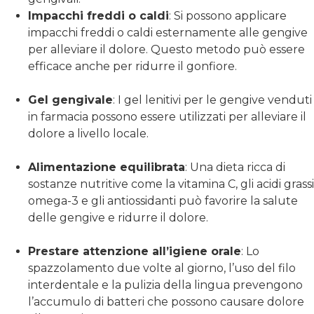
Impacchi freddi o caldi
: Si possono applicare
impacchi freddi o caldi esternamente alle gengive
per alleviare il dolore. Questo metodo può essere
efficace anche per ridurre il gonfiore.
Gel gengivale
: I gel lenitivi per le gengive venduti
in farmacia possono essere utilizzati per alleviare il
dolore a livello locale.
Alimentazione equilibrata
: Una dieta ricca di
sostanze nutritive come la vitamina C, gli acidi grassi
omega-3 e gli antiossidanti può favorire la salute
delle gengive e ridurre il dolore.
Prestare attenzione all’igiene orale
: Lo
spazzolamento due volte al giorno, l’uso del filo
interdentale e la pulizia della lingua prevengono
l’accumulo di batteri che possono causare dolore