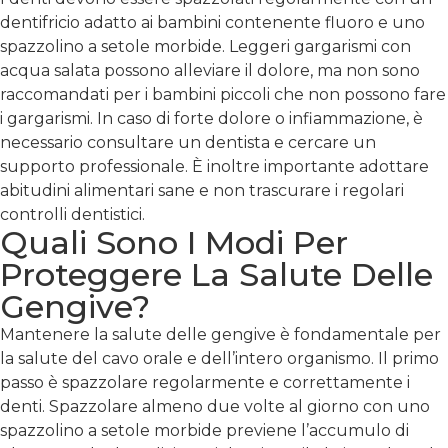
dentifricio adatto ai bambini contenente fluoro e uno
spazzolino a setole morbide. Leggeri gargarismi con
acqua salata possono alleviare il dolore, ma non sono
raccomandati per i bambini piccoli che non possono fare
i gargarismi. In caso di forte dolore o infiammazione, è
necessario consultare un dentista e cercare un
supporto professionale. È inoltre importante adottare
abitudini alimentari sane e non trascurare i regolari
controlli dentistici.
Quali Sono I Modi Per
Proteggere La Salute Delle
Gengive?
Mantenere la salute delle gengive è fondamentale per
la salute del cavo orale e dell’intero organismo. Il primo
passo è spazzolare regolarmente e correttamente i
denti. Spazzolare almeno due volte al giorno con uno
spazzolino a setole morbide previene l’accumulo di