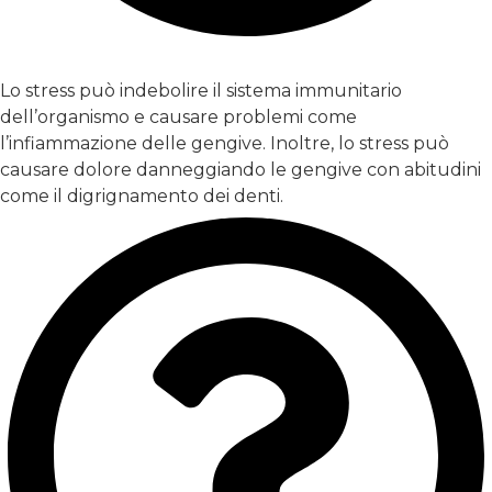
Stress e dolore alle gengive possono essere correlati?
Lo stress può indebolire il sistema immunitario
dell’organismo e causare problemi come
l’infiammazione delle gengive. Inoltre, lo stress può
causare dolore danneggiando le gengive con abitudini
come il digrignamento dei denti.