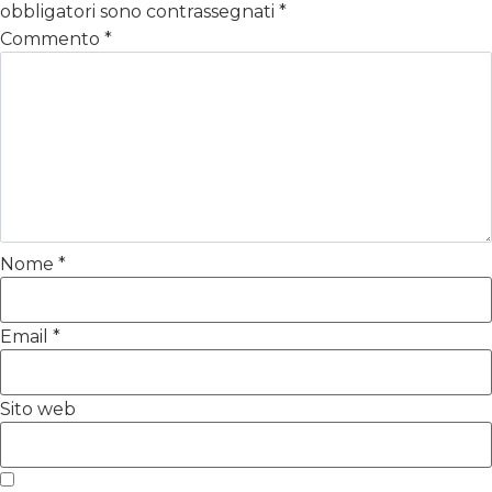
obbligatori sono contrassegnati
*
Commento
*
Nome
*
Email
*
Sito web