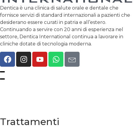
Dentica è una clinica di salute orale e dentale che
fornisce servizi di standard internazionali a pazienti che
desiderano essere curati in patria e all’estero.
Continuando a servire con 20 anni di esperienza nel
settore, Dentica International continua a lavorare in
cliniche dotate di tecnologia moderna.
Politica Sulla Riservatezza
Termini e Condizioni
Trattamenti
Sorriso di Hollywood