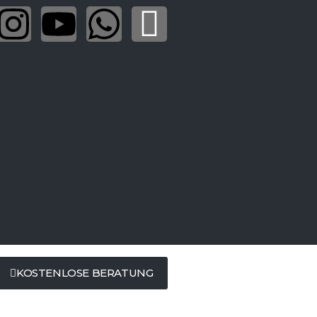
KOSTENLOSE BERATUNG