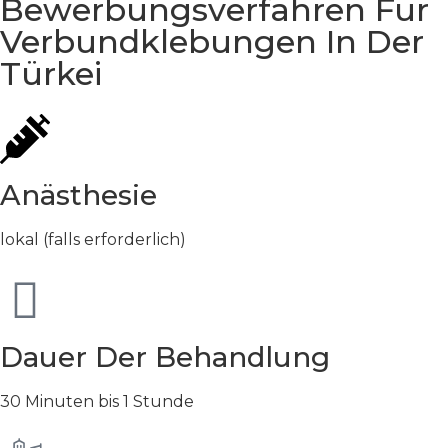
Bewerbungsverfahren Für
Verbundklebungen In Der
Türkei
Anästhesie
lokal (falls erforderlich)
Dauer Der Behandlung
30 Minuten bis 1 Stunde