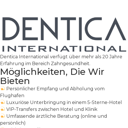
Dentica International verfügt über mehr als 20 Jahre
Erfahrung im Bereich Zahngesundheit.
Möglichkeiten, Die Wir
Bieten
Persönlicher Empfang und Abholung vom
Flughafen
Luxuriöse Unterbringung in einem 5-Sterne-Hotel
VIP-Transfers zwischen Hotel und Klinik
Umfassende ärztliche Beratung (online und
persönlich)