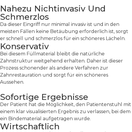
Nahezu Nichtinvasiv Und
Schmerzlos
Da dieser Eingriff nur minimal invasiv ist und in den
meisten Fällen keine Betäubung erforderlich ist, sorgt
er schnell und schmerzlos für ein schöneres Lächeln.
Konservativ
Bei diesem Füllmaterial bleibt die natürliche
Zahnstruktur weitgehend erhalten. Daher ist dieser
Prozess schonender als andere Verfahren zur
Zahnrestauration und sorgt für ein schöneres
Aussehen.
Sofortige Ergebnisse
Der Patient hat die Möglichkeit, den Patientenstuhl mit
einem klar visualisierten Ergebnis zu verlassen, bei dem
ein Bindematerial aufgetragen wurde.
Wirtschaftlich