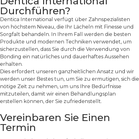
Dentica International
Durchführen?
Dentica International verfügt über Zahnspezialisten
von höchstem Niveau, die Ihr Lächeln mit Finesse und
Sorgfalt behandeln. In Ihrem Fall werden die besten
Produkte und modernen Techniken verwendet, um
sicherzustellen, dass Sie durch die Verwendung von
Bonding ein natürliches und dauerhaftes Aussehen
erhalten.
Dies erfordert unseren ganzheitlichen Ansatz und wir
werden unser Bestes tun, um Sie zu ermutigen, sich die
nötige Zeit zu nehmen, um uns Ihre Bedürfnisse
mitzuteilen, damit wir einen Behandlungsplan
erstellen können, der Sie zufriedenstellt.
Vereinbaren Sie Einen
Termin