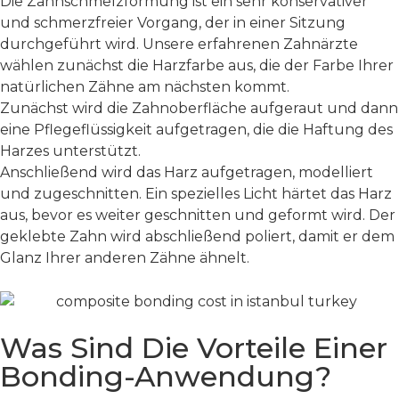
Die Zahnschmelzformung ist ein sehr konservativer
und schmerzfreier Vorgang, der in einer Sitzung
durchgeführt wird. Unsere erfahrenen Zahnärzte
wählen zunächst die Harzfarbe aus, die der Farbe Ihrer
natürlichen Zähne am nächsten kommt.
Zunächst wird die Zahnoberfläche aufgeraut und dann
eine Pflegeflüssigkeit aufgetragen, die die Haftung des
Harzes unterstützt.
Anschließend wird das Harz aufgetragen, modelliert
und zugeschnitten. Ein spezielles Licht härtet das Harz
aus, bevor es weiter geschnitten und geformt wird. Der
geklebte Zahn wird abschließend poliert, damit er dem
Glanz Ihrer anderen Zähne ähnelt.
Was Sind Die Vorteile Einer
Bonding-Anwendung?