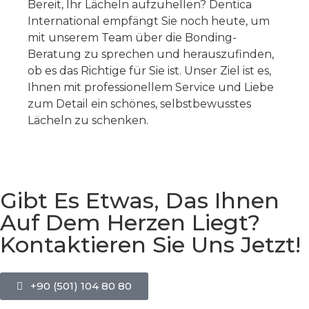
Bereit, Ihr Lächeln aufzuhellen? Dentica
International empfängt Sie noch heute, um
mit unserem Team über die Bonding-
Beratung zu sprechen und herauszufinden,
ob es das Richtige für Sie ist. Unser Ziel ist es,
Ihnen mit professionellem Service und Liebe
zum Detail ein schönes, selbstbewusstes
Lächeln zu schenken.
Gibt Es Etwas, Das Ihnen
Auf Dem Herzen Liegt?
Kontaktieren Sie Uns Jetzt!
+90 (501) 104 80 80