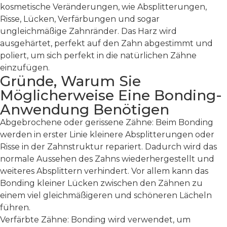
kosmetische Veränderungen, wie Absplitterungen,
Risse, Lücken, Verfärbungen und sogar
ungleichmäßige Zahnränder. Das Harz wird
ausgehärtet, perfekt auf den Zahn abgestimmt und
poliert, um sich perfekt in die natürlichen Zähne
einzufügen.
Gründe, Warum Sie
Möglicherweise Eine Bonding-
Anwendung Benötigen
Abgebrochene oder gerissene Zähne: Beim Bonding
werden in erster Linie kleinere Absplitterungen oder
Risse in der Zahnstruktur repariert. Dadurch wird das
normale Aussehen des Zahns wiederhergestellt und
weiteres Absplittern verhindert. Vor allem kann das
Bonding kleiner Lücken zwischen den Zähnen zu
einem viel gleichmäßigeren und schöneren Lächeln
führen.
Verfärbte Zähne: Bonding wird verwendet, um