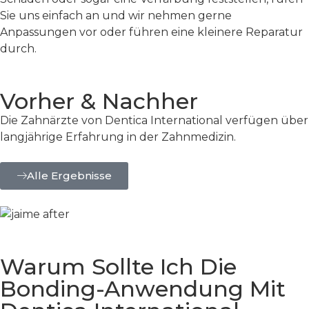
Sie uns einfach an und wir nehmen gerne
Anpassungen vor oder führen eine kleinere Reparatur
durch.
Vorher & Nachher
Die Zahnärzte von Dentica International verfügen über
langjährige Erfahrung in der Zahnmedizin.
Alle Ergebnisse
Warum Sollte Ich Die
Bonding-Anwendung Mit