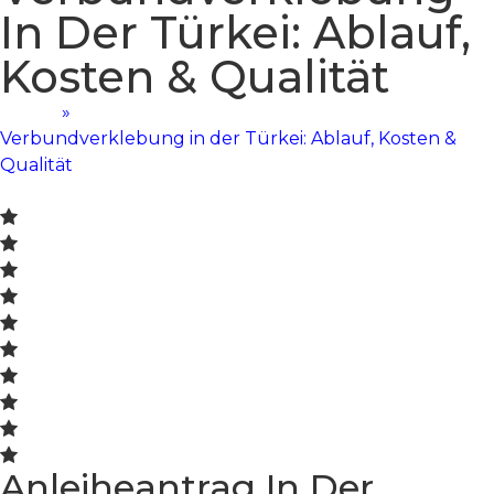
In Der Türkei: Ablauf,
Kosten & Qualität
Home
»
Verbundverklebung in der Türkei: Ablauf, Kosten &
Qualität
Anleiheantrag In Der