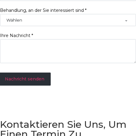
Behandlung, an der Sie interessiert sind
*
Wählen
Ihre Nachricht
*
Nachricht senden
Kontaktieren Sie Uns, Um
Einen Termin Zu