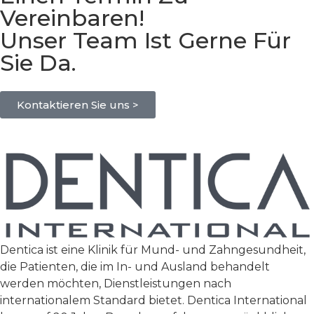
Vereinbaren!
Unser Team Ist Gerne Für
Sie Da.
Kontaktieren Sie uns >
Dentica ist eine Klinik für Mund- und Zahngesundheit,
die Patienten, die im In- und Ausland behandelt
werden möchten, Dienstleistungen nach
internationalem Standard bietet. Dentica International