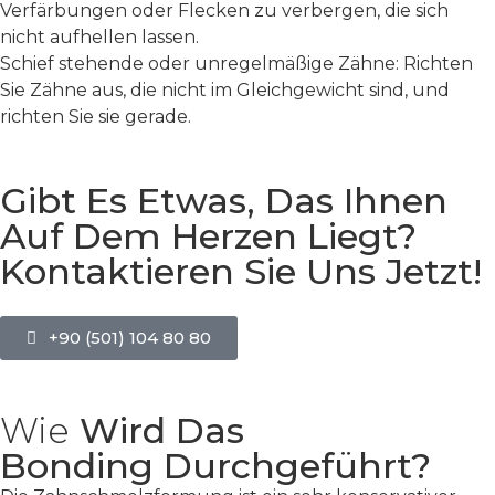
Verfärbungen oder Flecken zu verbergen, die sich
nicht aufhellen lassen.
Schief stehende oder unregelmäßige Zähne: Richten
Sie Zähne aus, die nicht im Gleichgewicht sind, und
richten Sie sie gerade.
Gibt Es Etwas, Das Ihnen
Auf Dem Herzen Liegt?
Kontaktieren Sie Uns Jetzt!
+90 (501) 104 80 80
Wie
Wird Das
Bonding Durchgeführt?