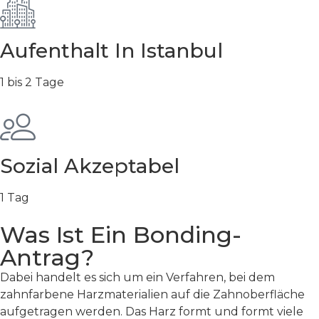
Aufenthalt In Istanbul
1 bis 2 Tage
Sozial Akzeptabel
1 Tag
Was Ist Ein Bonding-
Antrag?
Dabei handelt es sich um ein Verfahren, bei dem
zahnfarbene Harzmaterialien auf die Zahnoberfläche
aufgetragen werden. Das Harz formt und formt viele