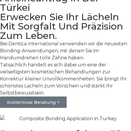
Türkei
Erwecken Sie Ihr Lächeln
Mit Sorgfalt Und Präzision
Zum Leben.
Bei Dentica International verwenden wir die neuesten
Bonding-Anwendungen, mit denen Sie im
Handumdrehen tolle Zähne haben.
Tatsächlich handelt es sich dabei um eine der
vielseitigsten kosmetischen Behandlungen zur
Korrektur kleiner Unvollkommenheiten. Sie bringt Ihr
schönstes Lächeln zum Vorschein und stärkt Ihr
Selbstbewusstsein.
Kostenlose Beratung >