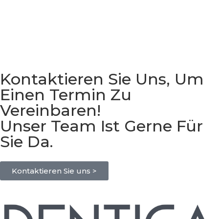
Kontaktieren Sie Uns, Um
Einen Termin Zu
Vereinbaren!
Unser Team Ist Gerne Für
Sie Da.
Kontaktieren Sie uns >