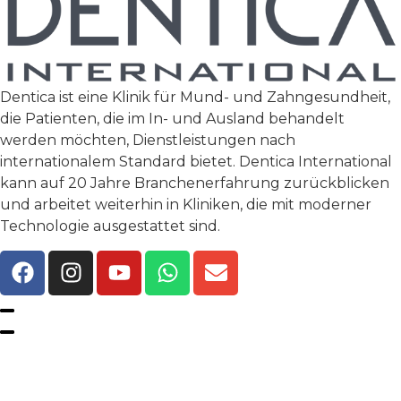
Dentica ist eine Klinik für Mund- und Zahngesundheit,
die Patienten, die im In- und Ausland behandelt
werden möchten, Dienstleistungen nach
internationalem Standard bietet. Dentica International
kann auf 20 Jahre Branchenerfahrung zurückblicken
und arbeitet weiterhin in Kliniken, die mit moderner
Technologie ausgestattet sind.
Datenschutzrichtlinie
Allgemeine Geschäftsbedingungen