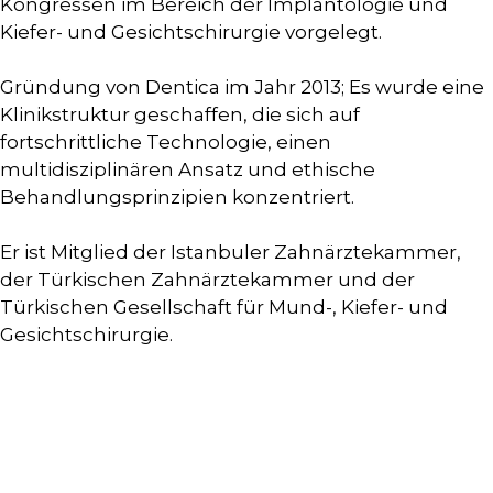
Kongressen im Bereich der Implantologie und
Kiefer- und Gesichtschirurgie vorgelegt.
Gründung von Dentica im Jahr 2013; Es wurde eine
Klinikstruktur geschaffen, die sich auf
fortschrittliche Technologie, einen
multidisziplinären Ansatz und ethische
Behandlungsprinzipien konzentriert.
Er ist Mitglied der Istanbuler Zahnärztekammer,
der Türkischen Zahnärztekammer und der
Türkischen Gesellschaft für Mund-, Kiefer- und
Gesichtschirurgie.
Kontaktieren Sie Uns, Um