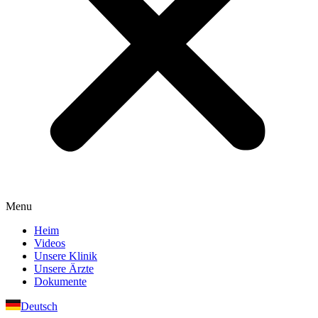
Menu
Heim
Videos
Unsere Klinik
Unsere Ärzte
Dokumente
Deutsch