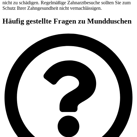
nicht zu schädigen. Regelmäßige Zahnarztbesuche sollten Sie zum
Schutz Ihrer Zahngesundheit nicht vernachlässigen.
Häufig gestellte Fragen zu Mundduschen