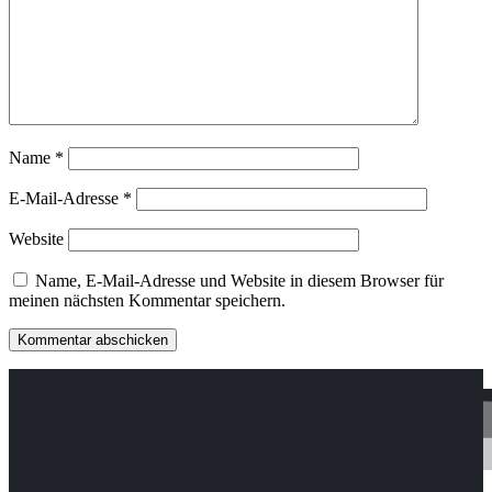
Name
*
E-Mail-Adresse
*
Website
Name, E-Mail-Adresse und Website in diesem Browser für
meinen nächsten Kommentar speichern.