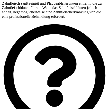
Zahnfleisch sanft reinigt und Plaqueablagerungen entfernt, die zu
Zahnfleischbluten führen. Wenn das Zahnfleischbluten jedoch
anhält, liegt möglicherweise eine Zahnfleischerkrankung vor, die
eine professionelle Behandlung erfordert.