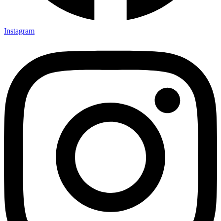
Instagram