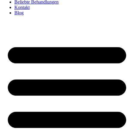
Beliebte Behandlungen
Kontakt
Blog