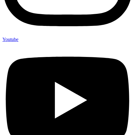
Youtube