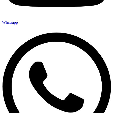
Whatsapp