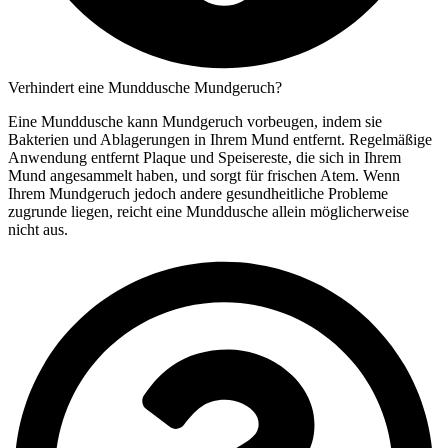
Verhindert eine Munddusche Mundgeruch?
Eine Munddusche kann Mundgeruch vorbeugen, indem sie
Bakterien und Ablagerungen in Ihrem Mund entfernt. Regelmäßige
Anwendung entfernt Plaque und Speisereste, die sich in Ihrem
Mund angesammelt haben, und sorgt für frischen Atem. Wenn
Ihrem Mundgeruch jedoch andere gesundheitliche Probleme
zugrunde liegen, reicht eine Munddusche allein möglicherweise
nicht aus.