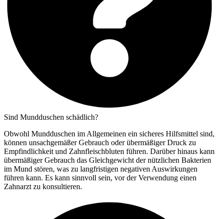
Sind Mundduschen schädlich?
Obwohl Mundduschen im Allgemeinen ein sicheres Hilfsmittel sind,
können unsachgemäßer Gebrauch oder übermäßiger Druck zu
Empfindlichkeit und Zahnfleischbluten führen. Darüber hinaus kann
übermäßiger Gebrauch das Gleichgewicht der nützlichen Bakterien
im Mund stören, was zu langfristigen negativen Auswirkungen
führen kann. Es kann sinnvoll sein, vor der Verwendung einen
Zahnarzt zu konsultieren.