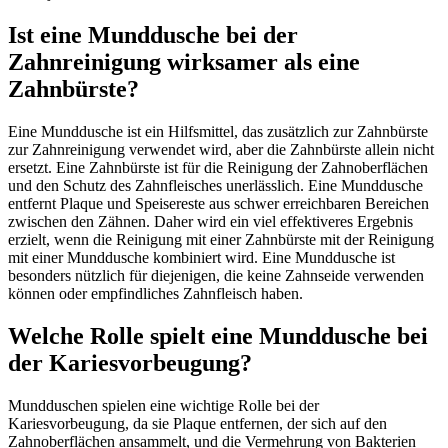
Ist eine Munddusche bei der
Zahnreinigung wirksamer als eine
Zahnbürste?
Eine Munddusche ist ein Hilfsmittel, das zusätzlich zur Zahnbürste
zur Zahnreinigung verwendet wird, aber die Zahnbürste allein nicht
ersetzt. Eine Zahnbürste ist für die Reinigung der Zahnoberflächen
und den Schutz des Zahnfleisches unerlässlich. Eine Munddusche
entfernt Plaque und Speisereste aus schwer erreichbaren Bereichen
zwischen den Zähnen. Daher wird ein viel effektiveres Ergebnis
erzielt, wenn die Reinigung mit einer Zahnbürste mit der Reinigung
mit einer Munddusche kombiniert wird. Eine Munddusche ist
besonders nützlich für diejenigen, die keine Zahnseide verwenden
können oder empfindliches Zahnfleisch haben.
Welche Rolle spielt eine Munddusche bei
der Kariesvorbeugung?
Mundduschen spielen eine wichtige Rolle bei der
Kariesvorbeugung, da sie Plaque entfernen, der sich auf den
Zahnoberflächen ansammelt, und die Vermehrung von Bakterien